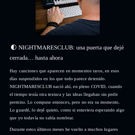
🌓
NIGHTMARESCLUB: una puerta que dejé
cerrada… hasta ahora
Hay canciones que aparecen en momentos raros, en esos
días suspendidos en los que todo parece detenido.
NIGHTMARESCLUB nació ahí, en pleno COVID, cuando
el tiempo tenía otra textura y las ideas llegaban sin pedir
permiso. Lo compuse entonces, pero no era su momento.
Lo guardé, lo dejé quieto, como si estuviera esperando algo
que yo todavía no sabía nombrar.
Durante estos últimos meses he vuelto a muchos lugares