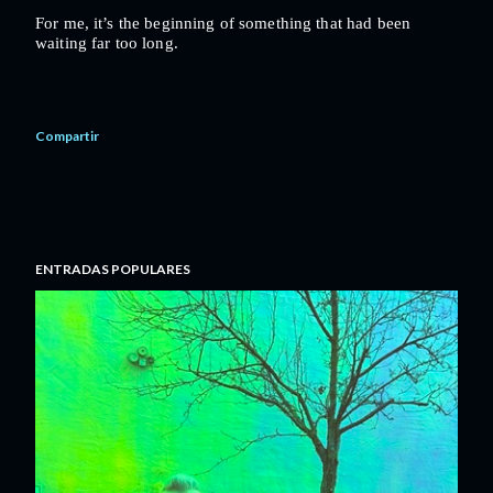
For me, it’s the beginning of something that had been
waiting far too long.
Compartir
ENTRADAS POPULARES