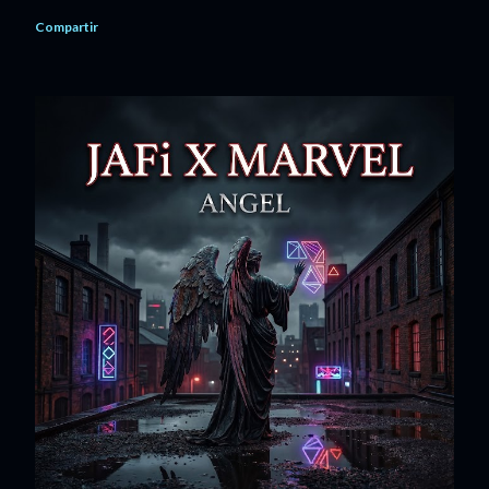
Compartir