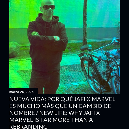
marzo 20, 2026
NUEVA VIDA: POR QUÉ JAFI X MARVEL
ES MUCHO MÁS QUE UN CAMBIO DE
NOMBRE / NEW LIFE: WHY JAFI X
MARVEL IS FAR MORE THAN A
REBRANDING