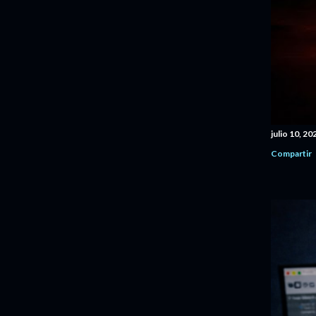
julio 10, 20
Compartir