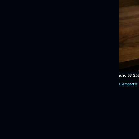
julio 03, 20
Compartir