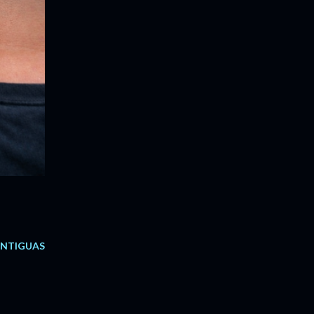
ANTIGUAS