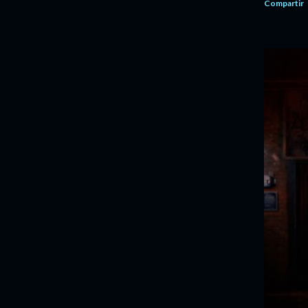
Compartir