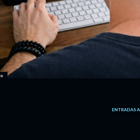
26
ENTRADAS 