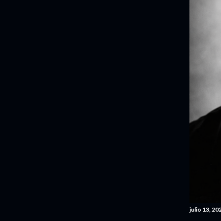
julio 13, 20